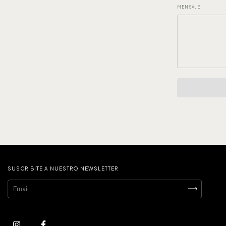
MENSAJE
SUSCRIBITE A NUESTRO NEWSLETTER